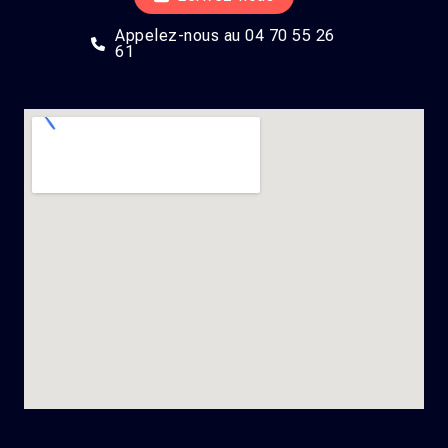
Appelez-nous au 04 70 55 26
61