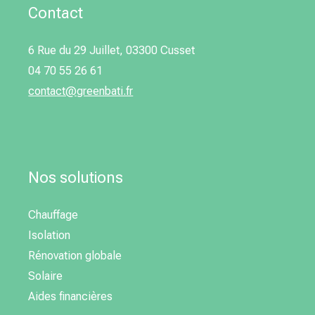
Contact
6 Rue du 29 Juillet, 03300 Cusset
04 70 55 26 61
contact@greenbati.fr
Nos solutions
Chauffage
Isolation
Rénovation globale
Solaire
Aides financières