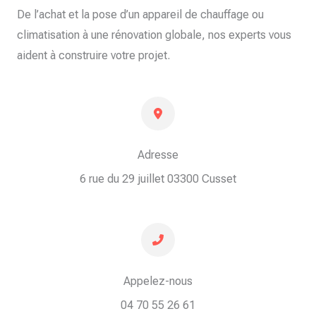
De l’achat et la pose d’un appareil de chauffage ou
climatisation à une rénovation globale, nos experts vous
aident à construire votre projet.
Adresse
6 rue du 29 juillet 03300 Cusset​
Appelez-nous
04 70 55 26 61​