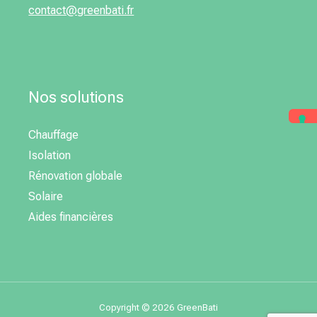
contact@greenbati.fr
Nos solutions
Chauffage
Isolation
Rénovation globale
Solaire
Aides financières
Copyright © 2026 GreenBati