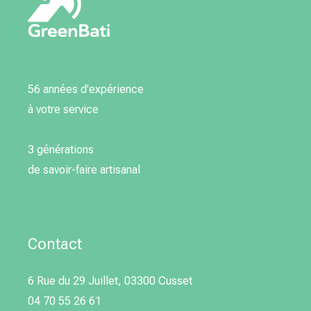
56 années d'expérience
à votre service
3 générations
de savoir-faire artisanal
Contact
6 Rue du 29 Juillet, 03300 Cusset
04 70 55 26 61