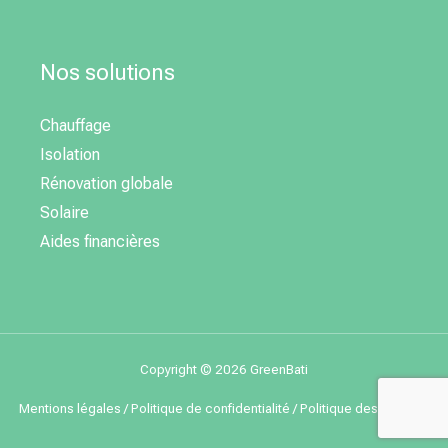
Nos solutions
Chauffage
Isolation
Rénovation globale
Solaire
Aides financières
Copyright © 2026 GreenBati
Mentions légales
/
Politique de confidentialité
/
Politique des cookies