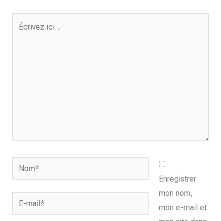
Écrivez
ici…
Nom*
Enregistrer
mon nom,
E-
mon e-mail et
mail*