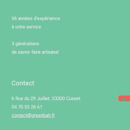
56 années d'expérience
à votre service
3 générations
de savoir-faire artisanal
Contact
6 Rue du 29 Juillet, 03300 Cusset
04 70 55 26 61
contact@greenbati.fr